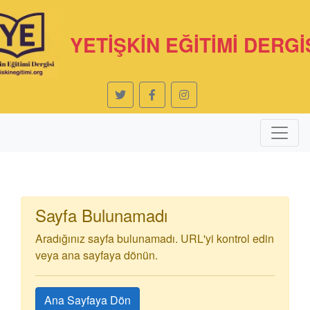
YETİŞKİN EĞİTİMİ DERGİ
Sayfa Bulunamadı
Aradığınız sayfa bulunamadı. URL'yi kontrol edin
veya ana sayfaya dönün.
Ana Sayfaya Dön